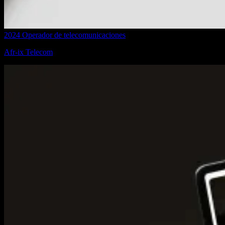
2024
Operador de telecomunicaciones
Afr-ix Telecom