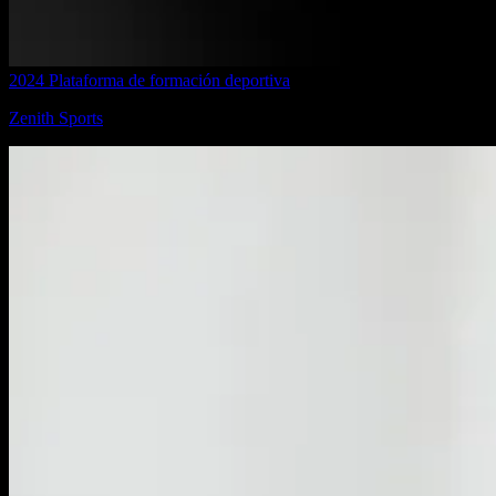
2024
Plataforma de formación deportiva
Zenith Sports