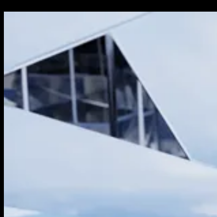
Diseño Web a Medida
Mantenimiento Web