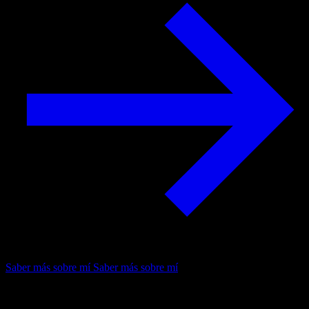
Saber más sobre mí
Saber más sobre mí
[02]
Servicios